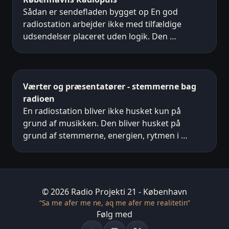
Sådan er sendefladen bygget op En god
radiostation arbejder ikke med tilfældige
udsendelser placeret uden logik. Den …
Værter og præsentatører - stemmerne bag
radioen
En radiostation bliver ikke husket kun på
grund af musikken. Den bliver husket på
grund af stemmerne, energien, rytmen i …
© 2026 Radio Projekti 21 - København
“Sa me afer me ne, aq me afer me realitetin”
Følg med