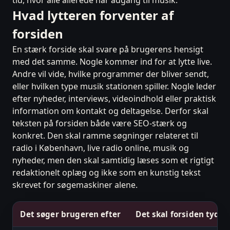
Hvad lytteren forventer af
forsiden
En stærk forside skal svare på brugerens hensigt
med det samme. Nogle kommer ind for at lytte live.
Andre vil vide, hvilke programmer der bliver sendt,
eller hvilken type musik stationen spiller. Nogle leder
efter nyheder, interviews, videoindhold eller praktisk
information om kontakt og deltagelse. Derfor skal
teksten på forsiden både være SEO-stærk og
konkret. Den skal ramme søgninger relateret til
radio i København, live radio online, musik og
nyheder, men den skal samtidig læses som et rigtigt
redaktionelt oplæg og ikke som en kunstig tekst
skrevet for søgemaskiner alene.
Det søger brugeren efter
Det skal forsiden tydel