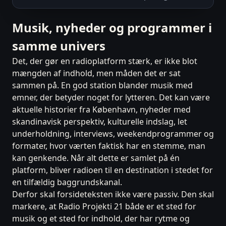
Musik, nyheder og programmer i
samme univers
Det, der gør en radioplatform stærk, er ikke blot
mængden af indhold, men måden det er sat
sammen på. En god station blander musik med
emner, der betyder noget for lytteren. Det kan være
aktuelle historier fra København, nyheder med
skandinavisk perspektiv, kulturelle indslag, let
underholdning, interviews, weekendprogrammer og
formater, hvor værten faktisk har en stemme, man
kan genkende. Når alt dette er samlet på én
platform, bliver radioen til en destination i stedet for
en tilfældig baggrundskanal.
Derfor skal forsideteksten ikke være passiv. Den skal
markere, at Radio Projekti 21 både er et sted for
musik og et sted for indhold, der har rytme og