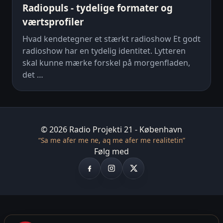
Radiopuls - tydelige formater og
værtsprofiler
Hvad kendetegner et stærkt radioshow Et godt
radioshow har en tydelig identitet. Lytteren
skal kunne mærke forskel på morgenfladen,
det …
© 2026 Radio Projekti 21 - København
“Sa me afer me ne, aq me afer me realitetin”
Følg med