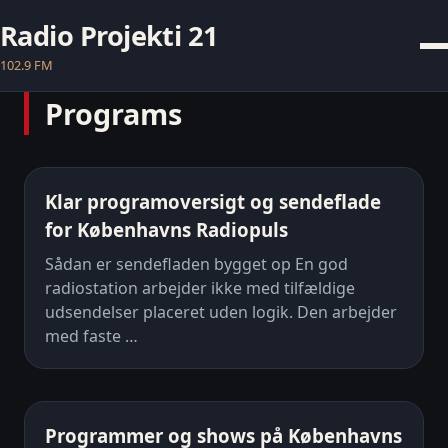
Radio Projekti 21
102.9 FM
Programs
Klar programoversigt og sendeflade
for Københavns Radiopuls
Sådan er sendefladen bygget op En god
radiostation arbejder ikke med tilfældige
udsendelser placeret uden logik. Den arbejder
med faste …
Programmer og shows på Københavns